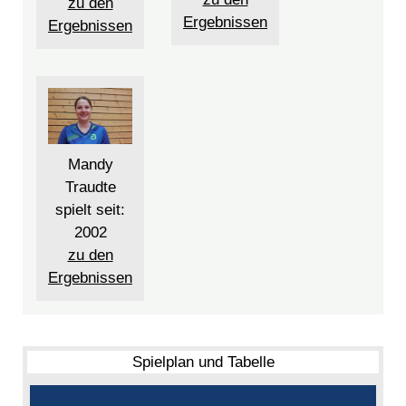
zu den
Ergebnissen
Ergebnissen
Mandy
Traudte
spielt seit:
2002
zu den
Ergebnissen
Spielplan und Tabelle