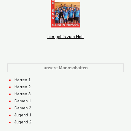
hier gehts zum Heft
unsere Mannschaften
Herren 1
Herren 2
Herren 3
Damen 1
Damen 2
Jugend 1
Jugend 2