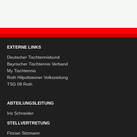
EXTERNE LINKS
Deutscher Tischtennisbund
Bayrischer Tischtennis Verband
My Tischtennis
Roth Hilpoltsteiner Volkszeitung
TSG 08 Roth
ABTEILUNGSLEITUNG
Iris Schneider
STELLVERTRETUNG
Florian Sitzmann