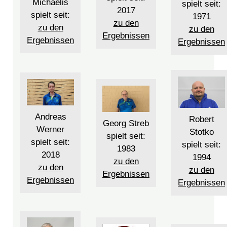
Michaelis
spielt seit:
2017
spielt seit:
1971
zu den
zu den
zu den
Ergebnissen
Ergebnissen
Ergebnissen
Andreas
Robert
Georg Streb
Werner
Stotko
spielt seit:
spielt seit:
spielt seit:
1983
2018
1994
zu den
zu den
zu den
Ergebnissen
Ergebnissen
Ergebnissen