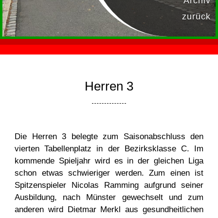
Archiv
zurück
Herren 3
Die Herren 3 belegte zum Saisonabschluss den
vierten Tabellenplatz in der Bezirksklasse C. Im
kommende Spieljahr wird es in der gleichen Liga
schon etwas schwieriger werden. Zum einen ist
Spitzenspieler Nicolas Ramming aufgrund seiner
Ausbildung, nach Münster gewechselt und zum
anderen wird Dietmar Merkl aus gesundheitlichen