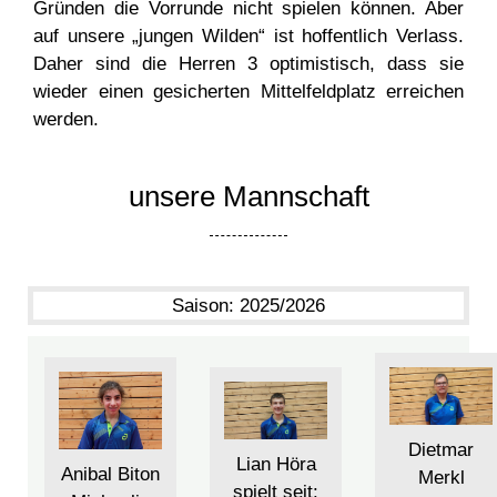
Gründen die Vorrunde nicht spielen können. Aber
auf unsere „jungen Wilden“ ist hoffentlich Verlass.
Daher sind die Herren 3 optimistisch, dass sie
wieder einen gesicherten Mittelfeldplatz erreichen
werden.
unsere Mannschaft
Saison:
2025/2026
Dietmar
Lian Höra
Anibal Biton
Merkl
spielt seit: